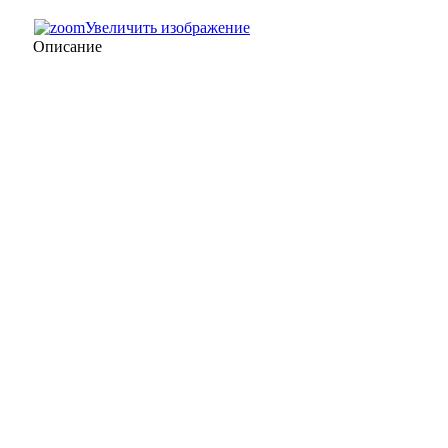
Увеличить изображение
Описание