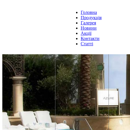
Головна
Продукція
Галерея
Новини
Акції
Контакти
Статті