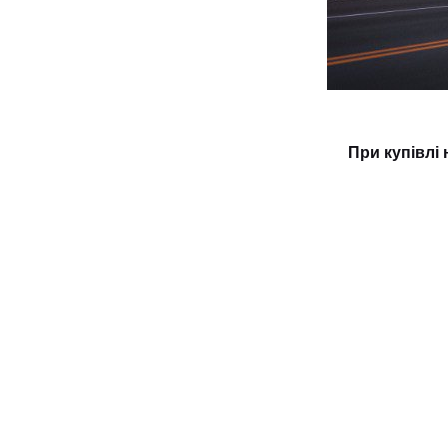
При купівлі 