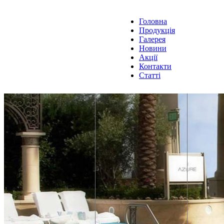
Головна
Продукція
Галерея
Новини
Акції
Контакти
Статті