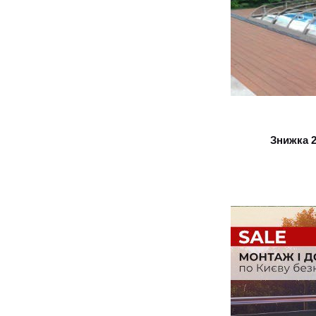
Знижка 2