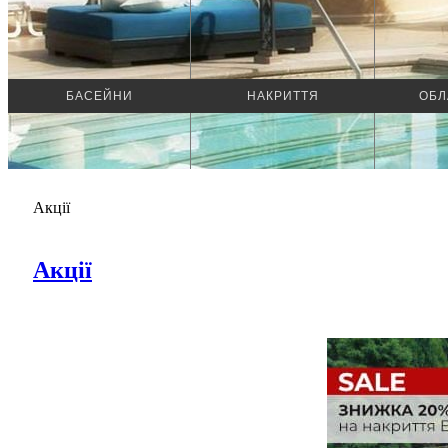
БАСЕЙНИ
НАКРИТТЯ
ОБЛ
Акції
Акції