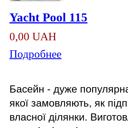
Yacht Pool 115
0,00 UAH
Подробнее
Басейн - дуже популярна 
якої замовляють, як підп
власної ділянки. Виготов