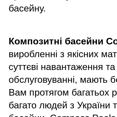
басейну. 
Композитні басейни C
виробленні з якісних мат
суттєві навантаження та 
обслуговуванні, мають б
Вам протягом багатьох р
багато людей з України т