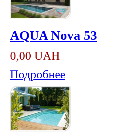
AQUA Nova 53
0,00 UAH
Подробнее