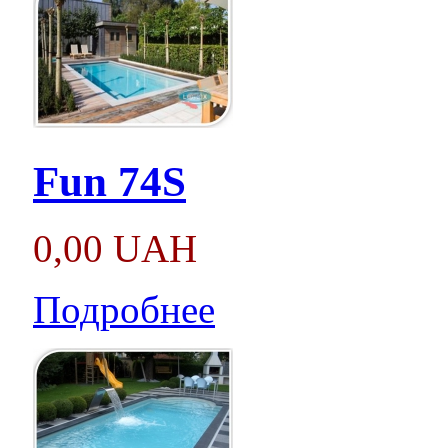
Fun 74S
0,00 UAH
Подробнее