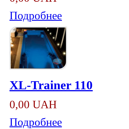
Подробнее
XL-Trainer 110
0,00 UAH
Подробнее