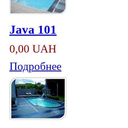
Java 101
0,00 UAH
Подробнее