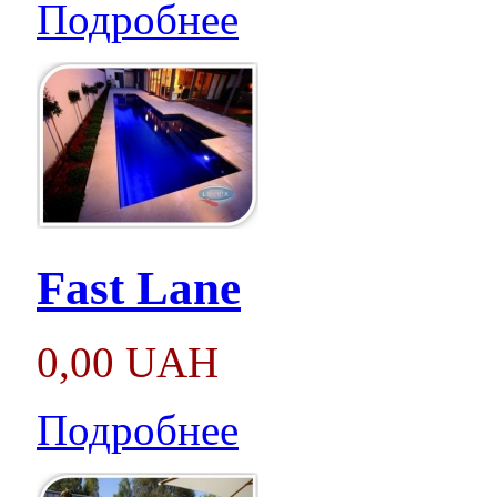
Подробнее
Fast Lane
0,00 UAH
Подробнее