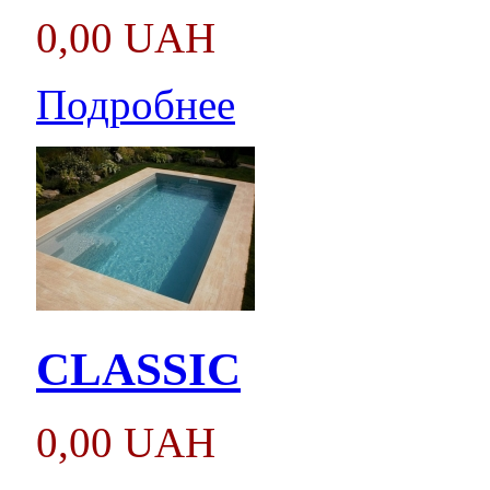
0,00 UAH
Подробнее
CLASSIC
0,00 UAH