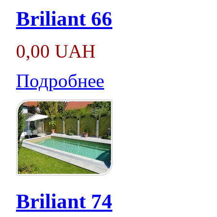
Briliant 66
0,00 UAH
Подробнее
Briliant 74