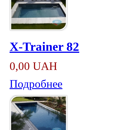
X-Trainer 82
0,00 UAH
Подробнее