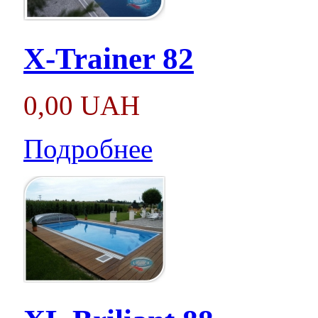
X-Trainer 82
0,00 UAH
Подробнее