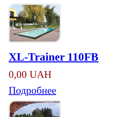
XL-Trainer 110FB
0,00 UAH
Подробнее