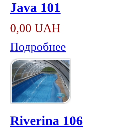
Java 101
0,00 UAH
Подробнее
Riverina 106