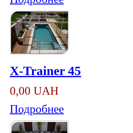
X-Trainer 45
0,00 UAH
Подробнее