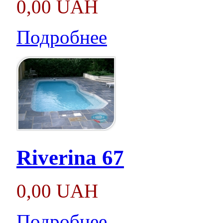
0,00 UAH
Подробнее
Riverina 67
0,00 UAH
Подробнее