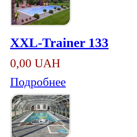
XXL-Trainer 133
0,00 UAH
Подробнее