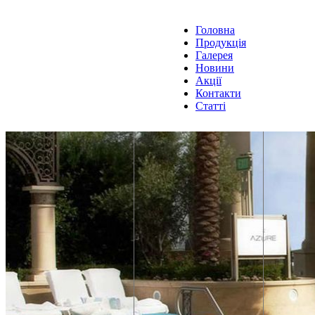
Головна
Продукція
Галерея
Новини
Акції
Контакти
Статті