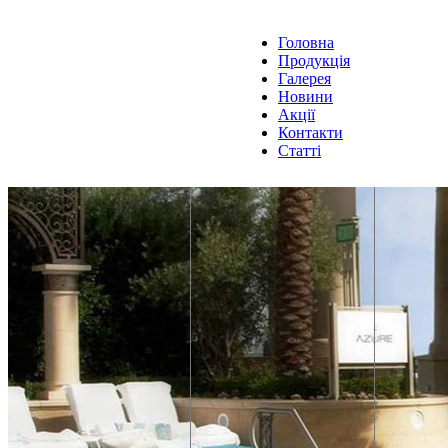
Головна
Продукція
Галерея
Новини
Акції
Контакти
Статті